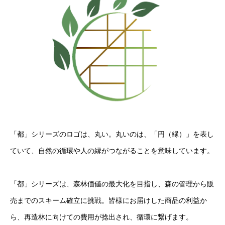
「都」シリーズのロゴは、丸い。丸いのは、「円（縁）」を表し
ていて、自然の循環や人の縁がつながることを意味しています。
「都」シリーズは、森林価値の最大化を目指し、森の管理から販
売までのスキーム確立に挑戦。皆様にお届けした商品の利益か
ら、再造林に向けての費用が捻出され、循環に繋げます。