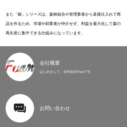
また「都」シリーズは、森林組合や管理業者から直接仕入れて商
品を作るため、市場や卸業者が仲介せず、利益を最大化して森の
再生産に集中できる仕組みになっています。
会社概要
はじめまして、合同会社Fuanです。
お問い合わせ